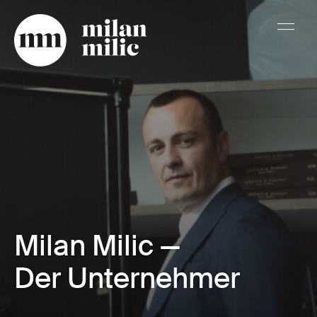
Milan Milic —
Der Unternehmer