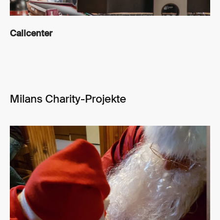
Callcenter
Milans Charity-Projekte