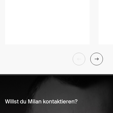
Willst du Milan kontaktieren?