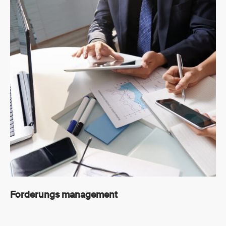
Forderungs management