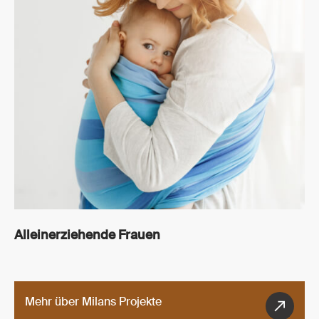
Alleinerziehende Frauen
Mehr über Milans Projekte