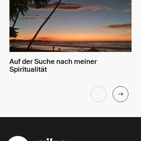
Auf der Suche nach meiner
Spiritualität