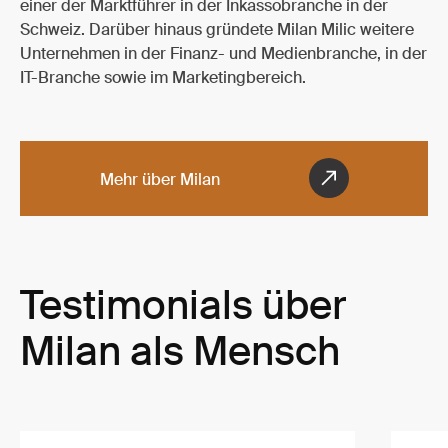
einer der Marktführer in der Inkassobranche in der
Schweiz. Darüber hinaus gründete Milan Milic weitere
Unternehmen in der Finanz- und Medienbranche, in der
IT-Branche sowie im Marketingbereich.
Mehr über Milan
Testimonials über
Milan als Mensch