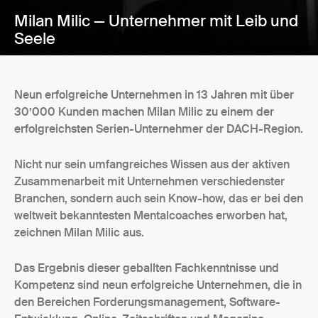
Milan Milic — Unternehmer mit Leib und
Seele
Neun erfolgreiche Unternehmen in 13 Jahren mit über
30’000 Kunden machen Milan Milic zu einem der
erfolgreichsten Serien-Unternehmer der DACH-Region.
Nicht nur sein umfangreiches Wissen aus der aktiven
Zusammenarbeit mit Unternehmen verschiedenster
Branchen, sondern auch sein Know-how, das er bei den
weltweit bekanntesten Mentalcoaches erworben hat,
zeichnen Milan Milic aus.
Das Ergebnis dieser geballten Fachkenntnisse und
Kompetenz sind neun erfolgreiche Unternehmen, die in
den Bereichen Forderungsmanagement, Software-