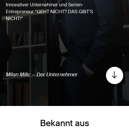
Innovativer Unternehmer und Serien-
Entrepreneur “GEHT NICHT? DAS GIBT’S
NICHT!“
Milan Milic — Der Unternehmer
Bekannt aus