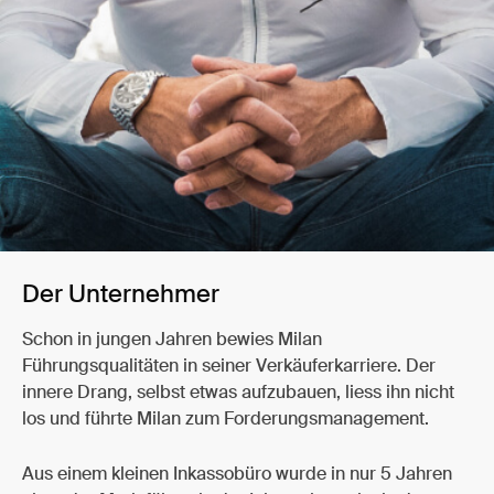
Der Unternehmer
Schon in jungen Jahren bewies Milan
Führungsqualitäten in seiner Verkäuferkarriere. Der
innere Drang, selbst etwas aufzubauen, liess ihn nicht
los und führte Milan zum Forderungsmanagement.
Aus einem kleinen Inkassobüro wurde in nur 5 Jahren