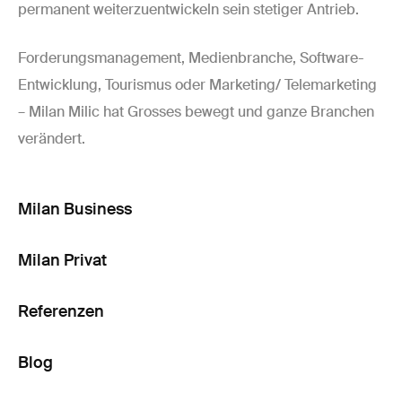
permanent weiterzuentwickeln sein stetiger Antrieb.
Forderungsmanagement, Medienbranche, Software-
Entwicklung, Tourismus oder Marketing/ Telemarketing
– Milan Milic hat Grosses bewegt und ganze Branchen
verändert.
Milan Business
Milan Privat
Referenzen
Blog