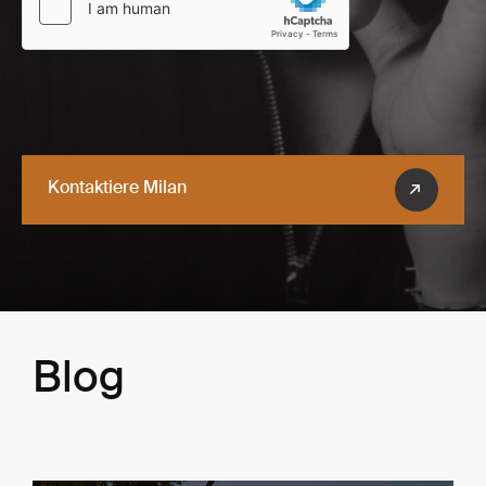
Kontaktiere Milan
Blog