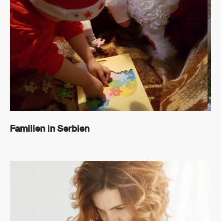
Familien in Serbien